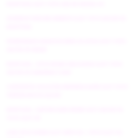
EDMTOGEL SLOT TOTO GACOR MODAL 5K
POWERUP FEATURE WEBSITE SLOT TOTO GACOR 5K
EDMTOGEL
PENERIMAAN ANGGOTA BARU DI SITUS SLOT TOTO
GACOR 5K RESMI
EDMTOGEL - SITUS RESMI SMA KUDUS SLOT TOTO
GACOR 5K GAMPANG CUAN
CORPOROTE SOLUTION BERMAIN GAME SLOT TOTO
TERPERCAYA 5K GACOR
EDMTOGEL : DAFTAR AGEN RESMI SLOT GACOR 5K
TOTO SLOT 4D
LINK SITUS RESMI SLOT DEPO 5K | TOTO SLOT 5K