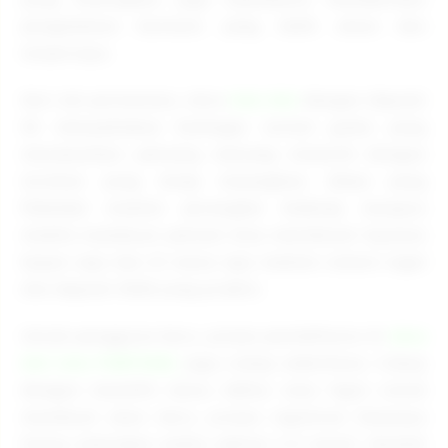
pengalaman bermain yang lebih aman dan
terpercaya.
Dari sisi permainan, situs
toto slot
dengan deposit
5K menyediakan berbagai variasi game yang
menawarkan peluang menang menarik dengan
taruhan yang tetap terjangkau. Akses yang
fleksibel melalui perangkat desktop maupun
mobile membuat pemain bisa menikmati layanan
kapan saja dan di mana saja melalui sistem togel
slot deposit 5000 yang praktis.
Untuk pengguna baru, proses pendaftaran di
situs
slot toto PUBTOGEL
juga cukup sederhana. Cukup
dengan memilih menu daftar atau login untuk
membuat akun baru, proses registrasi biasanya
hanya memakan waktu sekitar 3–5 menit. Setelah