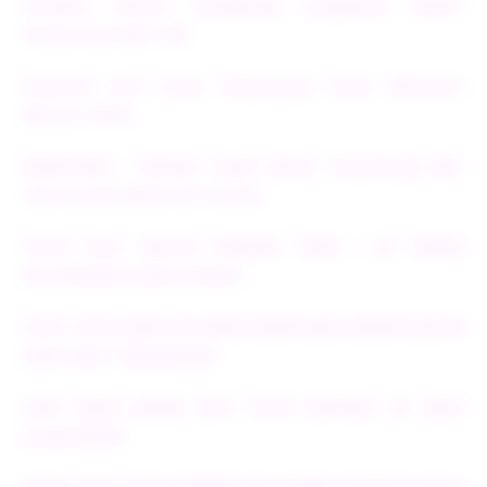
Prediksi Macau HongKong Singapore Resmi
Terpercaya Bet 100
Layanan Live Draw Terpercaya Data Keluaran
Akurat 100%
EDMTOGEL - Bandar Togel Resmi Terpercaya Bet
100 Perak hadiah 4D 10 juta
TOTO SLOT GACOR DEPOSIT 5000 / 5K TANPA
POTONGAN CUAN JUTAAN
SLOT TOTO DEPO 5K AGEN EDMTOGEL RESMI GACOR
2026 NO#1 INDONESIA
LINK AGEN RESMI SLOT TOTO DEPOSIT 5K ANTI
SCAM RESMI