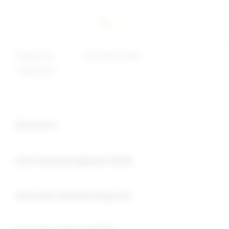
deposit 5k
>
slot depo 5000
>
PUBTOGEL
Buka
Footer Navigation
Keyword :
Buka
slot minimal deposit 5000
Buka
toto slot minimal depo 5k
Buka