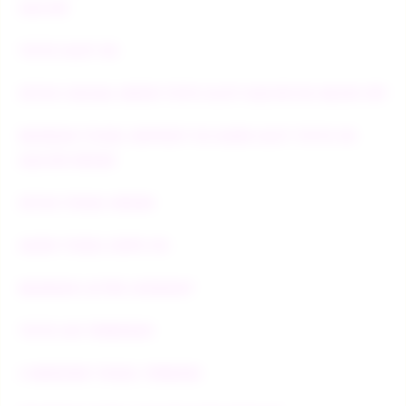
GACOR
TOTO SLOT 5K
SITUS CASUAL MAIN TOTO SLOT GACOR 5K AKUN VIP
BANDAR TOGEL DEPOSIT 5K AGEN SLOT TOTO 5K
GACOR RESMI
SITUS TOGEL RESMI
AGEN TOGEL DEPO 5K
BANDAR LOTRE LENGKAP
TOTO 4D TERBESAR
4 BANDAR TOGEL TERBAIK