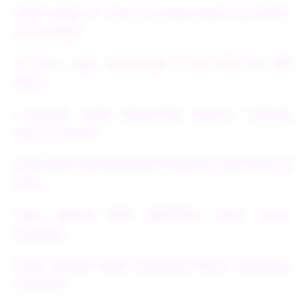
TOTO TOGEL 4D : Link Toto Togel Terpercaya Resmi
Online No#1
10 Situs Togel Terpercaya & Toto Slot Bet 100
Gacor
5 Bandar Togel Terpercaya Pasaran Lengkap
Hadiah 10 Juta
EDMTOGEL Link Alternatif Penghasil Cuan Depo 5K
Dana
Togel Deposit 5000 EDMTOGEL Resmi Tanpa
Potongan
Daftar Bandar Togel Terpercaya Resmi Tewrbesar
Indonesia