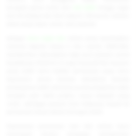
beragam game mulai dari
slot QRIS
hingga togel
slot 4D dengan bet kecil seperti 100 perak, melalui
akses yang cepat, aman, dan nyaman.
Sebagai
situs togel slot
online yang menetapkan
minimal deposit hanya 5 ribu rupiah, PUBTOGEL
memberikan kemudahan bagi para pemain untuk
bergabung. Platform ini juga menawarkan layanan
yang stabil serta koleksi permainan yang terus
diperbarui secara berkala. Kehadiran metode
pembayaran QRIS membuat proses pengisian saldo
menjadi jauh lebih praktis, tanpa langkah yang
rumit, sehingga pemain bisa langsung masuk ke
permainan hanya dalam hitungan detik.
Popularitas permainan toto slot online terus
meningkat karena dianggap memberikan